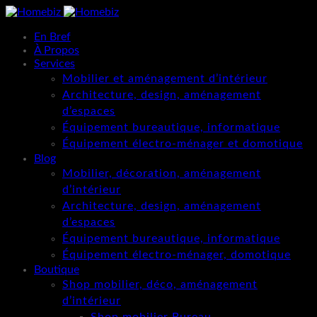
En Bref
À Propos
Services
Mobilier et aménagement d’intérieur
Architecture, design, aménagement
d’espaces
Équipement bureautique, informatique
Équipement électro-ménager et domotique
Blog
Mobilier, décoration, aménagement
d’intérieur
Architecture, design, aménagement
d’espaces
Équipement bureautique, informatique
Équipement électro-ménager, domotique
Boutique
Shop mobilier, déco, aménagement
d’intérieur