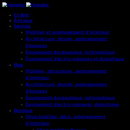
En Bref
À Propos
Services
Mobilier et aménagement d’intérieur
Architecture, design, aménagement
d’espaces
Équipement bureautique, informatique
Équipement électro-ménager et domotique
Blog
Mobilier, décoration, aménagement
d’intérieur
Architecture, design, aménagement
d’espaces
Équipement bureautique, informatique
Équipement électro-ménager, domotique
Boutique
Shop mobilier, déco, aménagement
d’intérieur