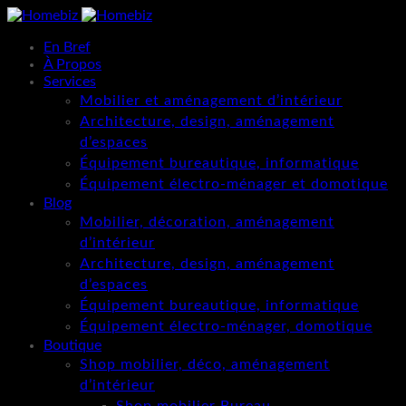
En Bref
À Propos
Services
Mobilier et aménagement d’intérieur
Architecture, design, aménagement
d’espaces
Équipement bureautique, informatique
Équipement électro-ménager et domotique
Blog
Mobilier, décoration, aménagement
d’intérieur
Architecture, design, aménagement
d’espaces
Équipement bureautique, informatique
Équipement électro-ménager, domotique
Boutique
Shop mobilier, déco, aménagement
d’intérieur