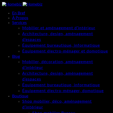
En Bref
À Propos
Services
Mobilier et aménagement d’intérieur
Architecture, design, aménagement
d’espaces
Équipement bureautique, informatique
Équipement électro-ménager et domotique
Blog
Mobilier, décoration, aménagement
d’intérieur
Architecture, design, aménagement
d’espaces
Équipement bureautique, informatique
Équipement électro-ménager, domotique
Boutique
Shop mobilier, déco, aménagement
d’intérieur