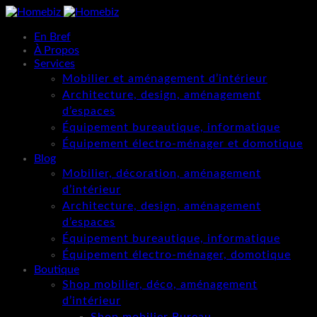
En Bref
À Propos
Services
Mobilier et aménagement d’intérieur
Architecture, design, aménagement
d’espaces
Équipement bureautique, informatique
Équipement électro-ménager et domotique
Blog
Mobilier, décoration, aménagement
d’intérieur
Architecture, design, aménagement
d’espaces
Équipement bureautique, informatique
Équipement électro-ménager, domotique
Boutique
Shop mobilier, déco, aménagement
d’intérieur