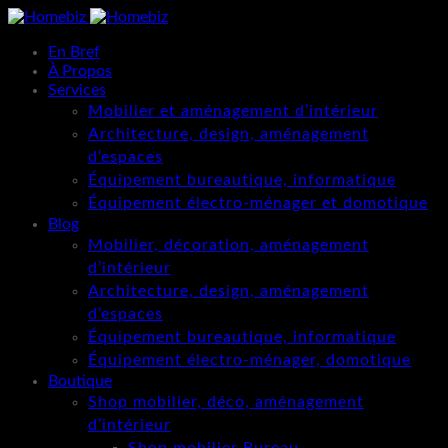
En Bref
À Propos
Services
Mobilier et aménagement d’intérieur
Architecture, design, aménagement
d’espaces
Équipement bureautique, informatique
Équipement électro-ménager et domotique
Blog
Mobilier, décoration, aménagement
d’intérieur
Architecture, design, aménagement
d’espaces
Équipement bureautique, informatique
Équipement électro-ménager, domotique
Boutique
Shop mobilier, déco, aménagement
d’intérieur