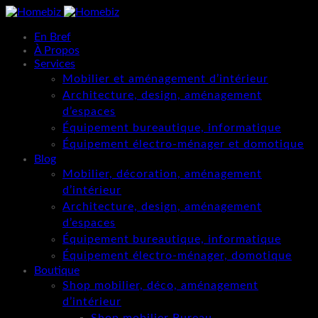
En Bref
À Propos
Services
Mobilier et aménagement d’intérieur
Architecture, design, aménagement
d’espaces
Équipement bureautique, informatique
Équipement électro-ménager et domotique
Blog
Mobilier, décoration, aménagement
d’intérieur
Architecture, design, aménagement
d’espaces
Équipement bureautique, informatique
Équipement électro-ménager, domotique
Boutique
Shop mobilier, déco, aménagement
d’intérieur