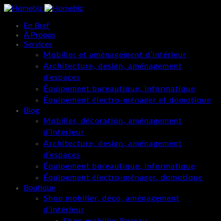
En Bref
À Propos
Services
Mobilier et aménagement d’intérieur
Architecture, design, aménagement
d’espaces
Équipement bureautique, informatique
Équipement électro-ménager et domotique
Blog
Mobilier, décoration, aménagement
d’intérieur
Architecture, design, aménagement
d’espaces
Équipement bureautique, informatique
Équipement électro-ménager, domotique
Boutique
Shop mobilier, déco, aménagement
d’intérieur