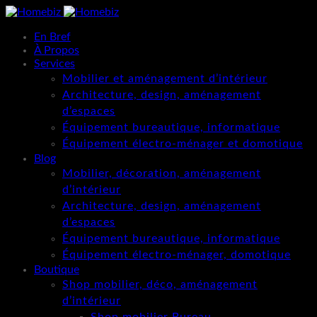
En Bref
À Propos
Services
Mobilier et aménagement d’intérieur
Architecture, design, aménagement
d’espaces
Équipement bureautique, informatique
Équipement électro-ménager et domotique
Blog
Mobilier, décoration, aménagement
d’intérieur
Architecture, design, aménagement
d’espaces
Équipement bureautique, informatique
Équipement électro-ménager, domotique
Boutique
Shop mobilier, déco, aménagement
d’intérieur