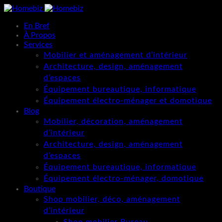
En Bref
À Propos
Services
Mobilier et aménagement d’intérieur
Architecture, design, aménagement
d’espaces
Équipement bureautique, informatique
Équipement électro-ménager et domotique
Blog
Mobilier, décoration, aménagement
d’intérieur
Architecture, design, aménagement
d’espaces
Équipement bureautique, informatique
Équipement électro-ménager, domotique
Boutique
Shop mobilier, déco, aménagement
d’intérieur