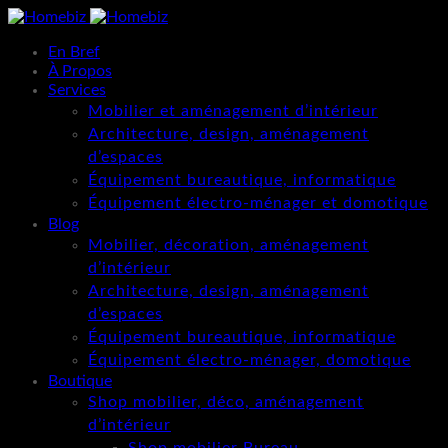
En Bref
À Propos
Services
Mobilier et aménagement d’intérieur
Architecture, design, aménagement
d’espaces
Équipement bureautique, informatique
Équipement électro-ménager et domotique
Blog
Mobilier, décoration, aménagement
d’intérieur
Architecture, design, aménagement
d’espaces
Équipement bureautique, informatique
Équipement électro-ménager, domotique
Boutique
Shop mobilier, déco, aménagement
d’intérieur