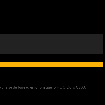
ière chaise de bureau ergonomique. SIHOO Doro C300...