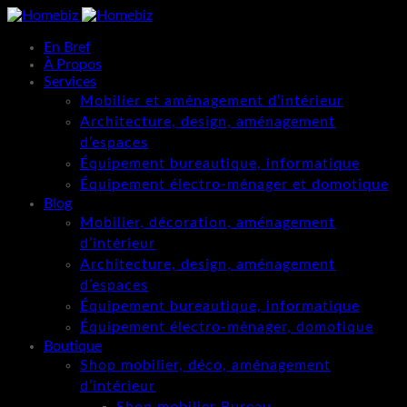
En Bref
À Propos
Services
Mobilier et aménagement d’intérieur
Architecture, design, aménagement
d’espaces
Équipement bureautique, informatique
Équipement électro-ménager et domotique
Blog
Mobilier, décoration, aménagement
d’intérieur
Architecture, design, aménagement
d’espaces
Équipement bureautique, informatique
Équipement électro-ménager, domotique
Boutique
Shop mobilier, déco, aménagement
d’intérieur