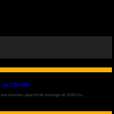
 Go (1To) SSD
une énorme capacité de stockage de 1024 Go...