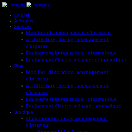
En Bref
À Propos
Services
Mobilier et aménagement d’intérieur
Architecture, design, aménagement
d’espaces
Équipement bureautique, informatique
Équipement électro-ménager et domotique
Blog
Mobilier, décoration, aménagement
d’intérieur
Architecture, design, aménagement
d’espaces
Équipement bureautique, informatique
Équipement électro-ménager, domotique
Boutique
Shop mobilier, déco, aménagement
d’intérieur