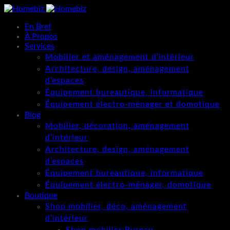
En Bref
À Propos
Services
Mobilier et aménagement d’intérieur
Architecture, design, aménagement
d’espaces
Équipement bureautique, informatique
Équipement électro-ménager et domotique
Blog
Mobilier, décoration, aménagement
d’intérieur
Architecture, design, aménagement
d’espaces
Équipement bureautique, informatique
Équipement électro-ménager, domotique
Boutique
Shop mobilier, déco, aménagement
d’intérieur