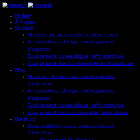
En Bref
À Propos
Services
Mobilier et aménagement d’intérieur
Architecture, design, aménagement
d’espaces
Équipement bureautique, informatique
Équipement électro-ménager et domotique
Blog
Mobilier, décoration, aménagement
d’intérieur
Architecture, design, aménagement
d’espaces
Équipement bureautique, informatique
Équipement électro-ménager, domotique
Boutique
Shop mobilier, déco, aménagement
d’intérieur