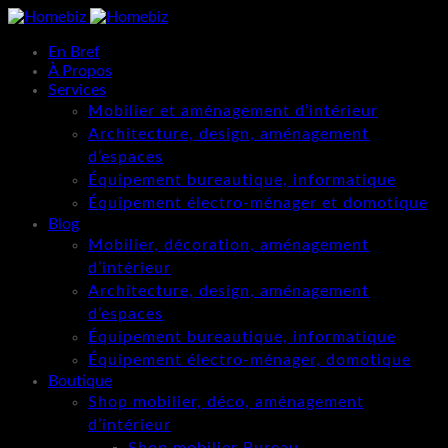
En Bref
À Propos
Services
Mobilier et aménagement d’intérieur
Architecture, design, aménagement
d’espaces
Équipement bureautique, informatique
Équipement électro-ménager et domotique
Blog
Mobilier, décoration, aménagement
d’intérieur
Architecture, design, aménagement
d’espaces
Équipement bureautique, informatique
Équipement électro-ménager, domotique
Boutique
Shop mobilier, déco, aménagement
d’intérieur