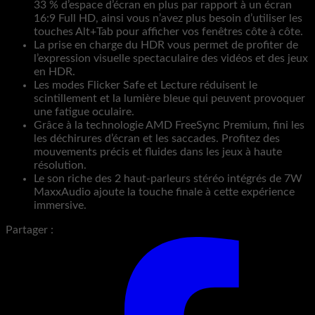
33 % d’espace d’écran en plus par rapport à un écran
16:9 Full HD, ainsi vous n’avez plus besoin d’utiliser les
touches Alt+Tab pour afficher vos fenêtres côte à côte.
La prise en charge du HDR vous permet de profiter de
l’expression visuelle spectaculaire des vidéos et des jeux
en HDR.
Les modes Flicker Safe et Lecture réduisent le
scintillement et la lumière bleue qui peuvent provoquer
une fatigue oculaire.
Grâce à la technologie AMD FreeSync Premium, fini les
les déchirures d’écran et les saccades. Profitez des
mouvements précis et fluides dans les jeux à haute
résolution.
Le son riche des 2 haut-parleurs stéréo intégrés de 7W
MaxxAudio ajoute la touche finale à cette expérience
immersive.
Partager :