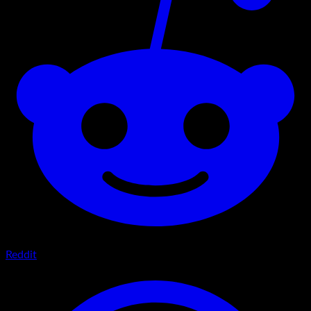
Reddit