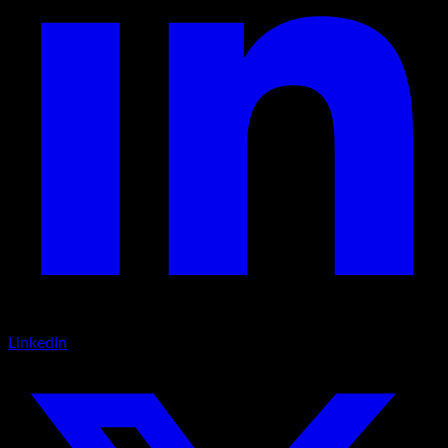
LinkedIn