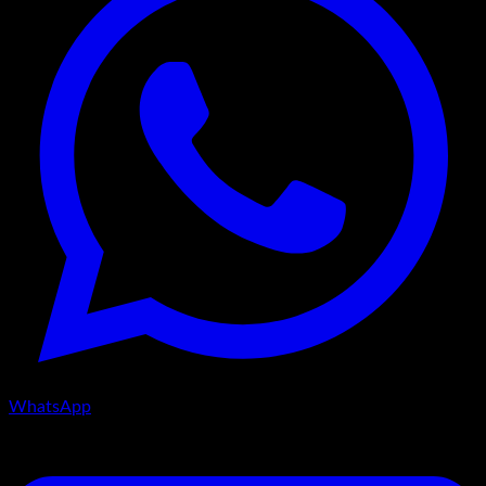
WhatsApp