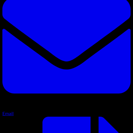
Email