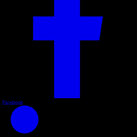
Facebook