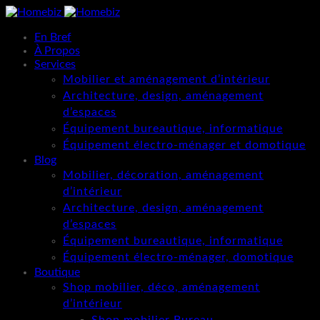
En Bref
À Propos
Services
Mobilier et aménagement d’intérieur
Architecture, design, aménagement
d’espaces
Équipement bureautique, informatique
Équipement électro-ménager et domotique
Blog
Mobilier, décoration, aménagement
d’intérieur
Architecture, design, aménagement
d’espaces
Équipement bureautique, informatique
Équipement électro-ménager, domotique
Boutique
Shop mobilier, déco, aménagement
d’intérieur