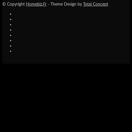
© Copyright
Homebiz.Fr
- Theme Design by
Total Concept