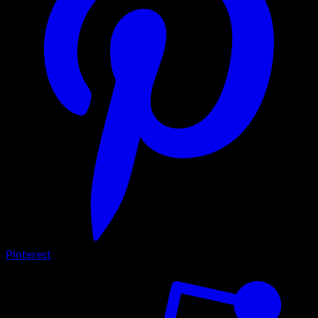
Pinterest