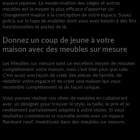
espace repensé. La modernisation des sièges et autres
meubles est le moyen le plus efficace d’apporter un
changement majeur à la conception de votre espace. Soyez
précis sur le type de mobilier dont vous avez besoin à des fins
fonctionnelles et partez de là.
Donnez un coup de jeune à votre
maison avec des meubles sur mesure
Les Meubles sur mesure sont un excellent moyen de relooker
complètement votre maison, mais c’est bien plus que cela.
C’est aussi une façon de créer des pièces de famille, de
redéfinir votre espace et de créer une maison qui vous
ressemble complètement et de façon unique.
Vous pouvez réaliser vos rêves de meubles en collaborant
avec un designer pour trouver le style, la taille, le prix et le
revêtement parfaitement adaptés à votre vision. Si vous
souhaitez commencer la nouvelle année avec un espace
flambant neuf, investissez dans des meubles sur mesure.