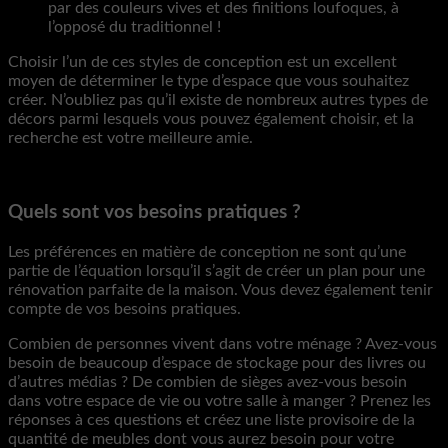
par des couleurs vives et des finitions loufoques, à
l’opposé du traditionnel !
Choisir l’un de ces styles de conception est un excellent
moyen de déterminer le type d’espace que vous souhaitez
créer. N’oubliez pas qu’il existe de nombreux autres types de
décors parmi lesquels vous pouvez également choisir, et la
recherche est votre meilleure amie.
Quels sont vos besoins pratiques ?
Les préférences en matière de conception ne sont qu’une
partie de l’équation lorsqu’il s’agit de créer un plan pour une
rénovation parfaite de la maison. Vous devez également tenir
compte de vos besoins pratiques.
Combien de personnes vivent dans votre ménage ? Avez-vous
besoin de beaucoup d’espace de stockage pour des livres ou
d’autres médias ? De combien de sièges avez-vous besoin
dans votre espace de vie ou votre salle à manger ? Prenez les
réponses à ces questions et créez une liste provisoire de la
quantité de meubles dont vous aurez besoin pour votre