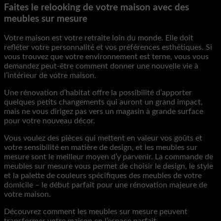
Faites le relooking de votre maison avec des
meubles sur mesure
Votre maison est votre retraite loin du monde. Elle doit
refléter votre personnalité et vos préférences esthétiques. Si
vous trouvez que votre environnement est terne, vous vous
demandez peut-être comment donner une nouvelle vie à
l’intérieur de votre maison.
Une rénovation d’habitat offre la possibilité d’apporter
quelques petits changements qui auront un grand impact,
mais ne vous dirigez pas vers un magasin à grande surface
pour votre nouveau décor.
Vous voulez des pièces qui mettent en valeur vos goûts et
votre sensibilité en matière de design, et les meubles sur
mesure sont le meilleur moyen d’y parvenir. La commande de
meubles sur mesure vous permet de choisir le design, le style
et la palette de couleurs spécifiques des meubles de votre
domicile – le début parfait pour une rénovation majeure de
votre maison.
Découvrez comment les meubles sur mesure peuvent