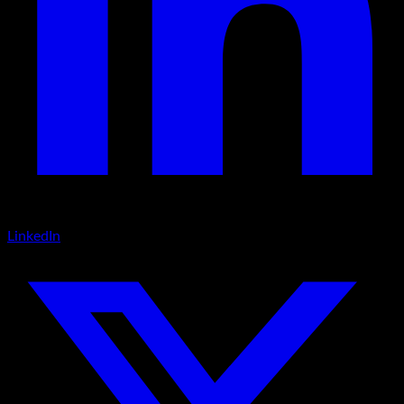
LinkedIn