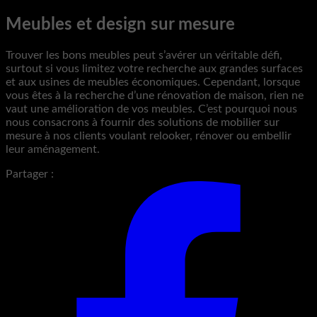
Meubles et design sur mesure
Trouver les bons meubles peut s’avérer un véritable défi,
surtout si vous limitez votre recherche aux grandes surfaces
et aux usines de meubles économiques. Cependant, lorsque
vous êtes à la recherche d’une rénovation de maison, rien ne
vaut une amélioration de vos meubles. C’est pourquoi nous
nous consacrons à fournir des solutions de mobilier sur
mesure à nos clients voulant relooker, rénover ou embellir
leur aménagement.
Partager :