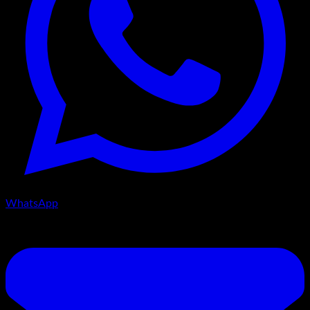
WhatsApp