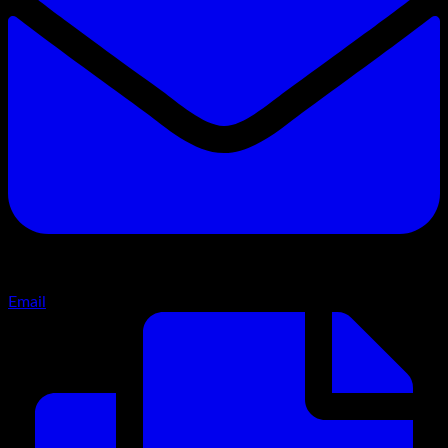
Email