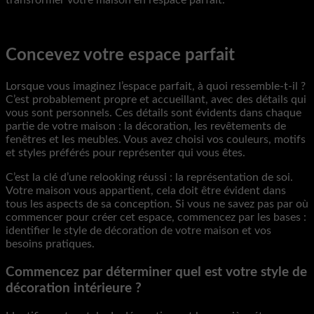
transformer votre maison en l’espace parfait.
Concevez votre espace parfait
Lorsque vous imaginez l’espace parfait, à quoi ressemble-t-il ?
C’est probablement propre et accueillant, avec des détails qui
vous sont personnels. Ces détails sont évidents dans chaque
partie de votre maison : la décoration, les revêtements de
fenêtres et les meubles. Vous avez choisi vos couleurs, motifs
et styles préférés pour représenter qui vous êtes.
C’est la clé d’une relooking réussi : la représentation de soi.
Votre maison vous appartient, cela doit être évident dans
tous les aspects de sa conception. Si vous ne savez pas par où
commencer pour créer cet espace, commencez par les bases :
identifier le style de décoration de votre maison et vos
besoins pratiques.
Commencez par déterminer quel est votre style de
décoration intérieure ?