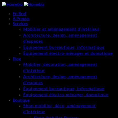
En Bref
À Propos
Services
Mobilier et aménagement d’intérieur
Architecture, design, aménagement
d’espaces
Équipement bureautique, informatique
Équipement électro-ménager et domotique
Blog
Mobilier, décoration, aménagement
d’intérieur
Architecture, design, aménagement
d’espaces
Équipement bureautique, informatique
Équipement électro-ménager, domotique
Boutique
Shop mobilier, déco, aménagement
d’intérieur