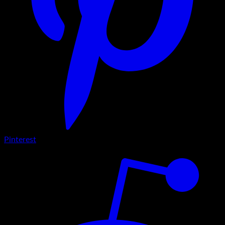
Pinterest