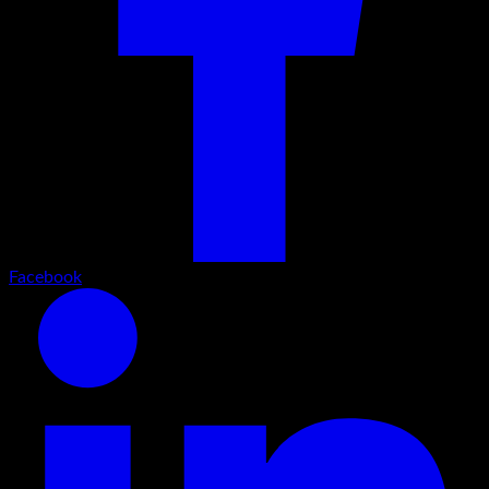
Facebook