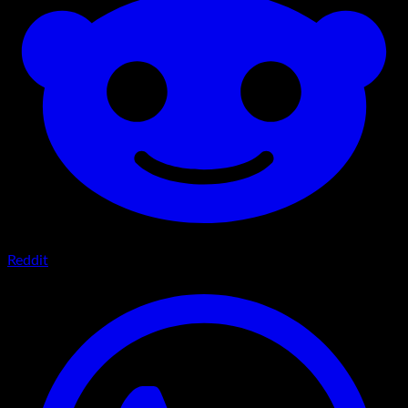
Reddit